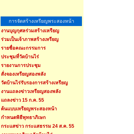
การจัดสร้างเหรียญพระสองหน้า
งานบุญกุศลร่วมสร้างเหรียญ
ร่วมเป็นเจ้าภาพสร้างเหรียญ
รายชื่อคณะกรรมการ
ประชุมที่วัดบ้านไร่
รายงานการประชุม
สั่งจองเหรียญสองพลัง
วัดบ้านไร่รับรองการสร้างเหรียญ
งานแถลงข่าวเหรียญสองพลัง
แถลงข่าว 15 ก.ค. 55
ต้นแบบเหรียญพระสองหน้า
กำหนดพิธีพุทธาภิเษก
กระแสข่าว กระแสธรรม 24 ส.ค. 55