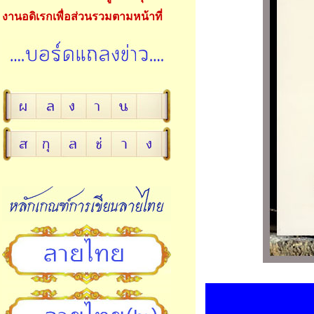
งานอดิเรกเพื่อส่วนรวมตามหน้าที่