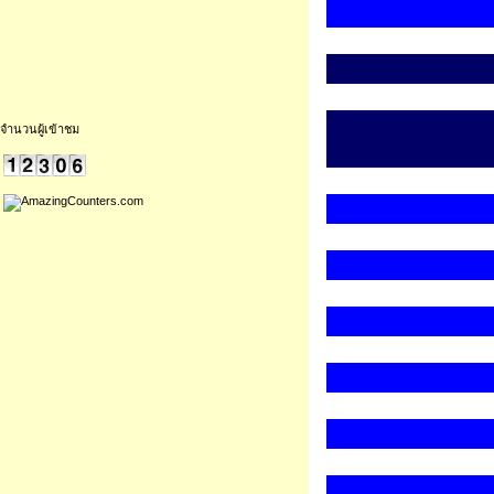
จำนวนผู้เข้าชม