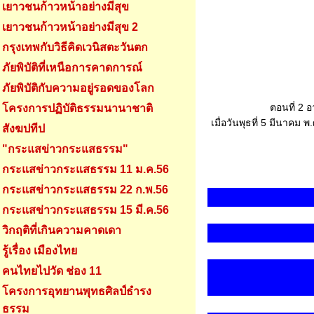
เยาวชนก้าวหน้าอย่างมีสุข
เยาวชนก้าวหน้าอย่างมีสุข 2
กรุงเทพกับวิธีคิดเวนิสตะวันตก
ภัยพิบัติที่เหนือการคาดการณ์
ภัยพิบัติกับความอยู่รอดของโลก
ตอนที่ 2 
โครงการปฏิบัติธรรมนานาชาติ
เมื่อวันพุธที่ 5 มีนาค
สังฆปทีป
"กระแสข่าวกระแสธรรม"
กระแสข่าวกระแสธรรม 11 ม.ค.56
กระแสข่าวกระแสธรรม 22 ก.พ.56
กระแสข่าวกระแสธรรม 15 มี.ค.56
วิกฤติที่เกินความคาดเดา
รู้เรื่อง เมืองไทย
คนไทยไปวัด ช่อง 11
โครงการอุทยานพุทธศิลป์ธำรง
ธรรม