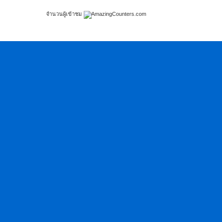
จำนวนผู้เข้าชม