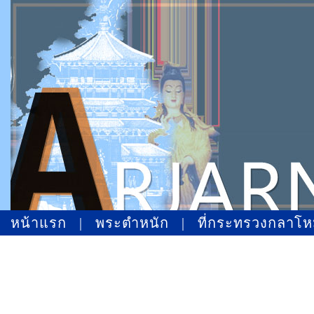
หน้าแรก
|
พระตำหนัก
|
ที่กระทรวงกลาโ