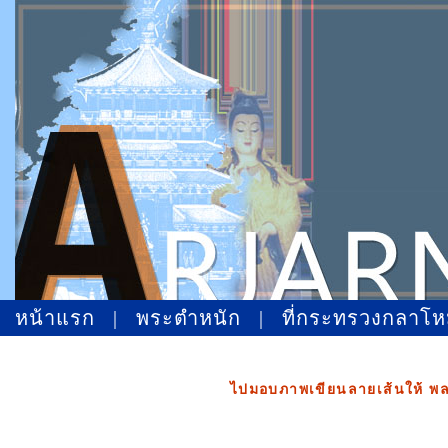
หน้าแรก
|
พระตำหนัก
|
ที่กระทรวงกลาโ
ไปมอบภาพเขียนลายเส้นให้ พลเ