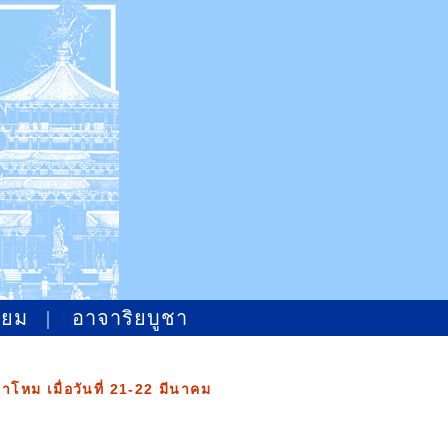
ิยม
|
อาจาริยบูชา
หม เมื่อวันที่ 21-22 มีนาคม