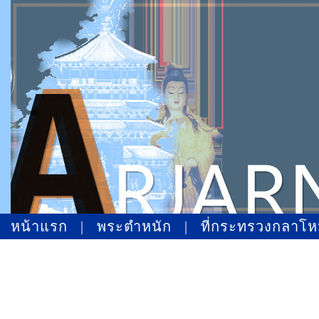
หน้าแรก
|
พระตำหนัก
|
ที่กระทรวงกลาโ