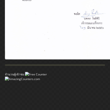
จำนวนผู้เข้าชม