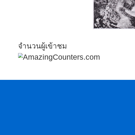
จำนวนผู้เข้าชม