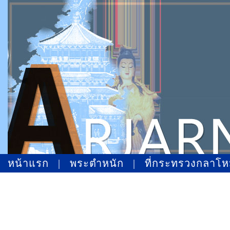
หน้าแรก
|
พระตำหนัก
|
ที่กระทรวงกลาโ