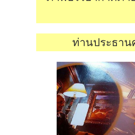
ท่านประธานศ