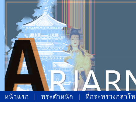
หน้าแรก
|
พระตำหนัก
|
ที่กระทรวงกลาโ