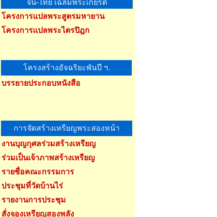
จีน-ไทย เฉลิมพระเกียรติ
โครงการแปลพระสูตรมหายาน
โครงการแปลพระไตรปิฎก
โครงสร้างอัจฉริยะพันปี ฯ.
บรรยายประกอบหนังสือ
การจัดสร้างเหรียญพระสองหน้า
งานบุญกุศลร่วมสร้างเหรียญ
ร่วมเป็นเจ้าภาพสร้างเหรียญ
รายชื่อคณะกรรมการ
ประชุมที่วัดบ้านไร่
รายงานการประชุม
สั่งจองเหรียญสองพลัง