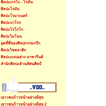
ศิลปะเกรโก - โรมัน
ศิลปะโรมัน
ศิลปะโรมาเนสก์
ศิลปะบาโรก
ศิลปะโรโกโก
ศิลปะไมโนน
ยุคที่สี่ของศิลปกรรมกรีก
ศิลปะไซคลาดิก
ศิลปะแบบอย่าง นาซารีนส์
สำนักศิลปะด้านทัศนศิลป์
เยาวชนก้าวหน้าอย่างมีสุข
เยาวชนก้าวหน้าอย่างมีสุข 2