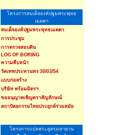
โครงการสมเด็จองค์ปฐมพระพุทธ
เมตตา
สมเด็จองค์ปฐมพระพุทธเมตตา
การประชุม
การตรวจสอบดิน
LOG OF BORING
ความคืบหน้า
วัดเทพประทานพร 30/03/54
แบบก่อสร้าง
บริษัท พร้อมมิตรฯ
ขออนุญาตเชิญตราสัญลักษณ์
สถาปัตยกรรมไทยประยุกต์ร่วมสมัย
โครงการแปลพระสูตรมหายาน