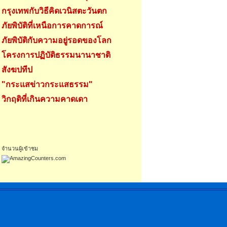
กรุงเทพกับวิธีคิดเวนิสตะวันตก
ภัยพิบัติที่เหนือการคาดการณ์
ภัยพิบัติกับความอยู่รอดของโลก
โครงการปฏิบัติธรรมนานาชาติ
สังฆปทีป
"กระแสข่าวกระแสธรรม"
วิกฤติที่เกินความคาดเดา
จำนวนผู้เข้าชม