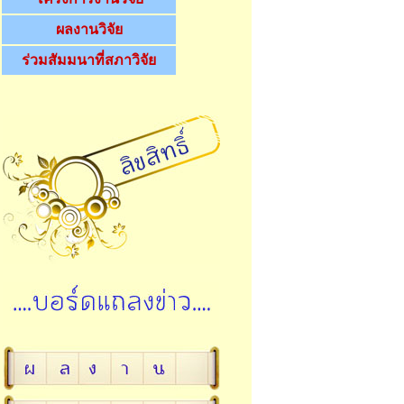
ผลงานวิจัย
ร่วมสัมมนาที่สภาวิจัย