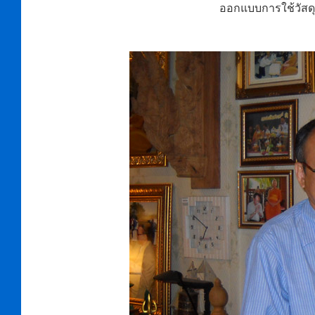
ออกแบบการใช้วัสดุ