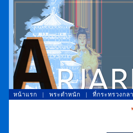
หน้าแรก
|
พระตำหนัก
|
ที่กระทรวงกล