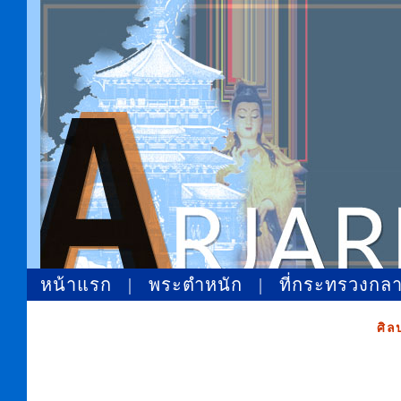
หน้าแรก
|
พระตำหนัก
|
ที่กระทรวงกล
ศิล