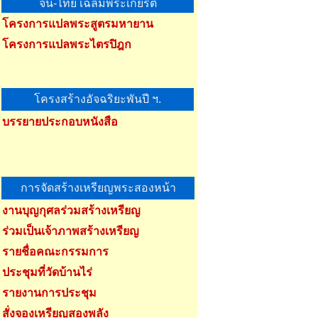
จีน-ไทย เฉลิมพระเกียรติ
โครงการแปลพระสูตรมหายาน
โครงการแปลพระไตรปิฎก
โครงสร้างอัจฉริยะพันปี ฯ.
บรรยายประกอบหนังสือ
การจัดสร้างเหรียญพระสองหน้า
งานบุญกุศลร่วมสร้างเหรียญ
ร่วมเป็นเจ้าภาพสร้างเหรียญ
รายชื่อคณะกรรมการ
ประชุมที่วัดบ้านไร่
รายงานการประชุม
สั่งจองเหรียญสองพลัง