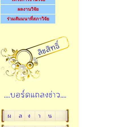
ผลงานวิจัย
ร่วมสัมมนาที่สภาวิจัย