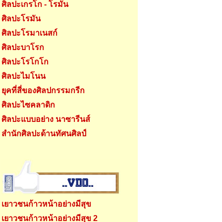
ศิลปะเกรโก - โรมัน
ศิลปะโรมัน
ศิลปะโรมาเนสก์
ศิลปะบาโรก
ศิลปะโรโกโก
ศิลปะไมโนน
ยุคที่สี่ของศิลปกรรมกรีก
ศิลปะไซคลาดิก
ศิลปะแบบอย่าง นาซารีนส์
สำนักศิลปะด้านทัศนศิลป์
เยาวชนก้าวหน้าอย่างมีสุข
เยาวชนก้าวหน้าอย่างมีสุข 2