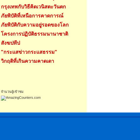
กรุงเทพกับวิธีคิดเวนิสตะวันตก
ภัยพิบัติที่เหนือการคาดการณ์
ภัยพิบัติกับความอยู่รอดของโลก
โครงการปฏิบัติธรรมนานาชาติ
สังฆปทีป
"กระแสข่าวกระแสธรรม"
วิกฤติที่เกินความคาดเดา
จำนวนผู้เข้าชม