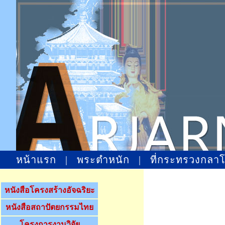
หน้าแรก
|
พระตำหนัก
|
ที่กระทรวงกลา
หนังสือโครงสร้างอัจฉริยะ
หนังสือสถาปัตยกรรมไทย
โครงการงานวิจัย