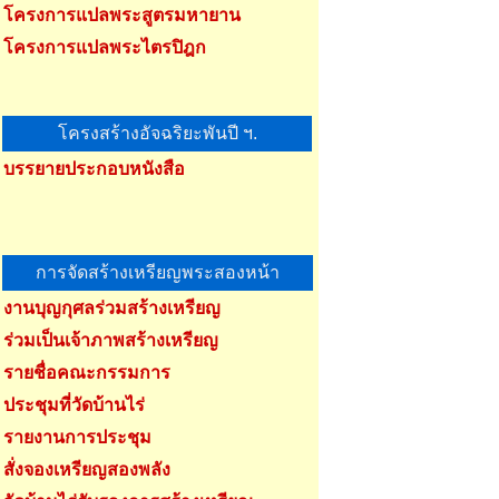
โครงการแปลพระสูตรมหายาน
โครงการแปลพระไตรปิฎก
โครงสร้างอัจฉริยะพันปี ฯ.
บรรยายประกอบหนังสือ
การจัดสร้างเหรียญพระสองหน้า
งานบุญกุศลร่วมสร้างเหรียญ
ร่วมเป็นเจ้าภาพสร้างเหรียญ
รายชื่อคณะกรรมการ
ประชุมที่วัดบ้านไร่
รายงานการประชุม
สั่งจองเหรียญสองพลัง