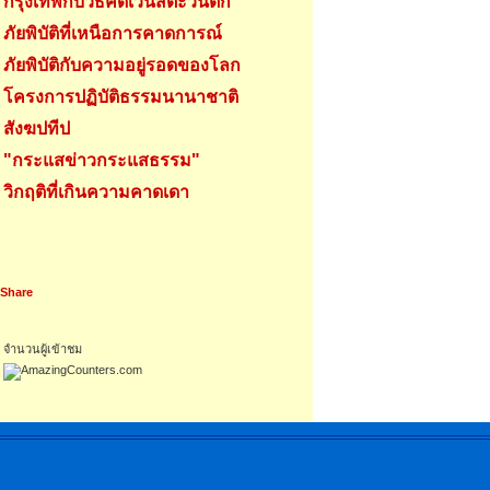
กรุงเทพกับวิธีคิดเวนิสตะวันตก
ภัยพิบัติที่เหนือการคาดการณ์
ภัยพิบัติกับความอยู่รอดของโลก
โครงการปฏิบัติธรรมนานาชาติ
สังฆปทีป
"กระแสข่าวกระแสธรรม"
วิกฤติที่เกินความคาดเดา
Share
จำนวนผู้เข้าชม