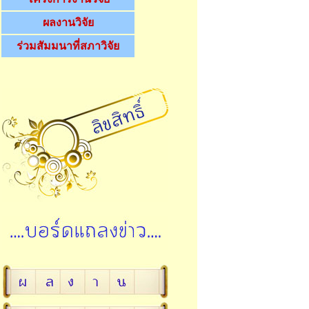
ผลงานวิจัย
ร่วมสัมมนาที่สภาวิจัย