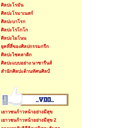
ศิลปะโรมัน
ศิลปะโรมาเนสก์
ศิลปะบาโรก
ศิลปะโรโกโก
ศิลปะไมโนน
ยุคที่สี่ของศิลปกรรมกรีก
ศิลปะไซคลาดิก
ศิลปะแบบอย่าง นาซารีนส์
สำนักศิลปะด้านทัศนศิลป์
เยาวชนก้าวหน้าอย่างมีสุข
เยาวชนก้าวหน้าอย่างมีสุข 2