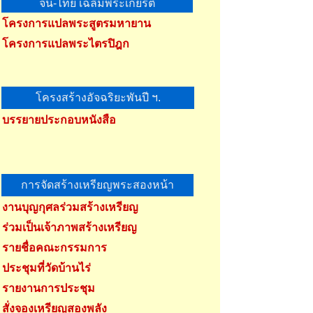
จีน-ไทย เฉลิมพระเกียรติ
โครงการแปลพระสูตรมหายาน
โครงการแปลพระไตรปิฎก
โครงสร้างอัจฉริยะพันปี ฯ.
บรรยายประกอบหนังสือ
การจัดสร้างเหรียญพระสองหน้า
งานบุญกุศลร่วมสร้างเหรียญ
ร่วมเป็นเจ้าภาพสร้างเหรียญ
รายชื่อคณะกรรมการ
ประชุมที่วัดบ้านไร่
รายงานการประชุม
สั่งจองเหรียญสองพลัง