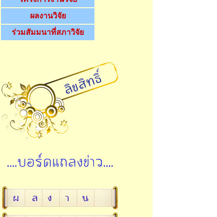
ผลงานวิจัย
ร่วมสัมมนาที่สภาวิจัย