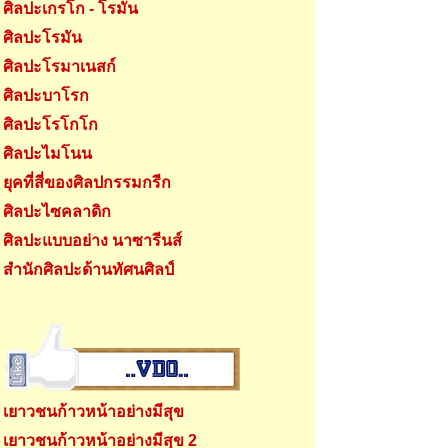
ศิลปะเกรโก - โรมัน
ศิลปะโรมัน
ศิลปะโรมาเนสก์
ศิลปะบาโรก
ศิลปะโรโกโก
ศิลปะไมโนน
ยุคที่สี่ของศิลปกรรมกรีก
ศิลปะไซคลาดิก
ศิลปะแบบอย่าง นาซารีนส์
สำนักศิลปะด้านทัศนศิลป์
เยาวชนก้าวหน้าอย่างมีสุข
เยาวชนก้าวหน้าอย่างมีสุข 2