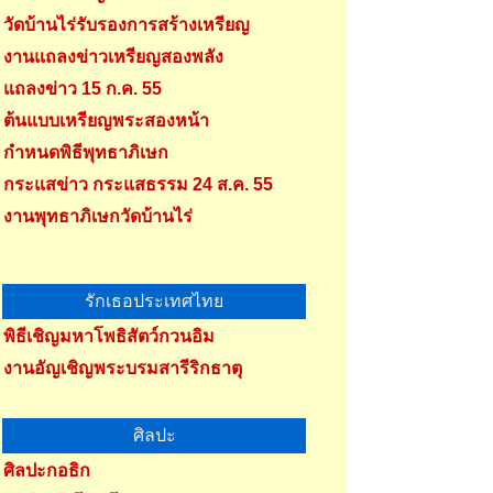
วัดบ้านไร่รับรองการสร้างเหรียญ
งานแถลงข่าวเหรียญสองพลัง
แถลงข่าว 15 ก.ค. 55
ต้นแบบเหรียญพระสองหน้า
กำหนดพิธีพุทธาภิเษก
กระแสข่าว กระแสธรรม 24 ส.ค. 55
งานพุทธาภิเษกวัดบ้านไร่
รักเธอประเทศไทย
พิธีเชิญมหาโพธิสัตว์กวนอิม
งานอัญเชิญพระบรมสารีริกธาตุ
ศิลปะ
ศิลปะกอธิก