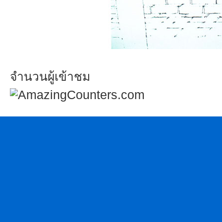
จำนวนผู้เข้าชม