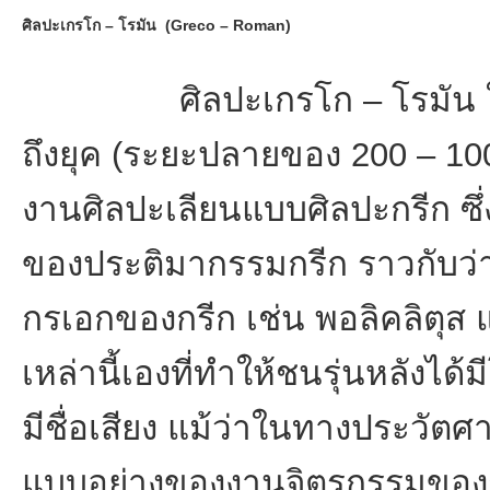
ศิลปะเกรโก – โรมัน (Greco – Roman)
ศิลปะเกรโก – โรมัน ในประ
ถึงยุค (ระยะปลายของ 200 – 100
งานศิลปะเลียนแบบศิลปะกรีก ซ
ของประติมากรรมกรีก ราวกับว่า
กรเอกของกรีก เช่น พอลิคลิตุส
เหล่านี้เองที่ทำให้ชนรุ่นหลังได
มีชื่อเสียง แม้ว่าในทางประวัตศ
แบบอย่างของงานจิตรกรรมของกรี