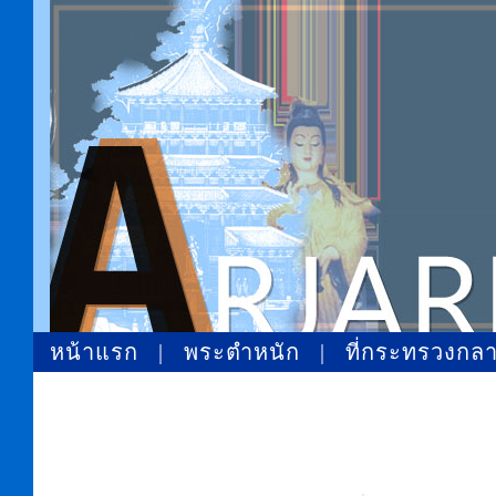
หน้าแรก
|
พระตำหนัก
|
ที่กระทรวงกล