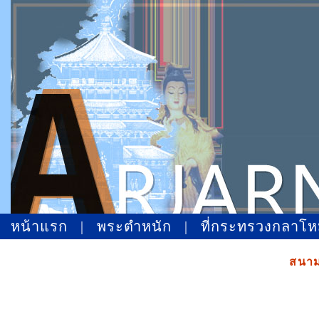
หน้าแรก
|
พระตำหนัก
|
ที่กระทรวงกลาโ
สนา