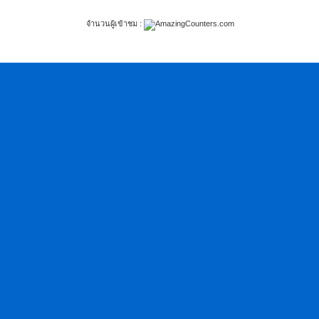
จำนวนผู้เข้าชม :