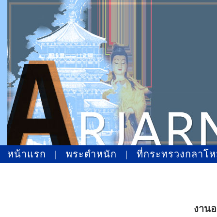
หน้าแรก
|
พระตำหนัก
|
ที่กระทรวงกลาโ
งานอ