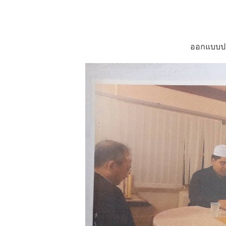
ออกแบบปรั