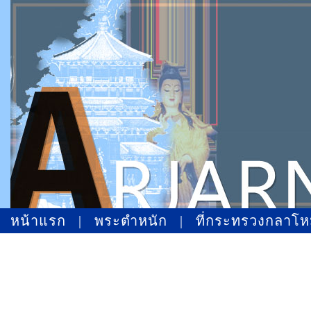
หน้าแรก
|
พระตำหนัก
|
ที่กระทรวงกลาโ