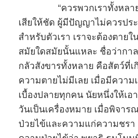
“ควรพวกเราทั้งหลายคิดด
เสียให้ชัด ผู้มีปัญญาไม่ควรป
สำหรับตัวเรา เราจะต้องตาย
สมัยใดสมัยนั้นแหละ ชื่อว่าก
กลัวสังขารทั้งหลาย คือสัตว์ท
ความตายไม่มีเลย เมื่อมีความเก
เบื้องปลายทุกคน นัยหนึ่งให้เอ
วันเป็นเครื่องหมาย เมื่อพิจ
ป่วยไข้และความแก่ความชรา เพ