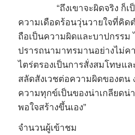
“ถึงเขาจะผิดจริง ก็เป็นกา
ความเดือดร้อนวุ่นวายใจที่คิดตำ
ถือเป็นความผิดและบาปกรรม ไม่
ปรารถนามาทรมานอย่างไม่คาด
ไตร่ตรองเป็นการสั่งสมโทษและ
สลัดสังเวชต่อความผิดของตน ง
ความทุกข์เป็นของน่าเกลียดน่าก
พอใจสร้างขึ้นเอง”
จำนวนผู้เข้าชม