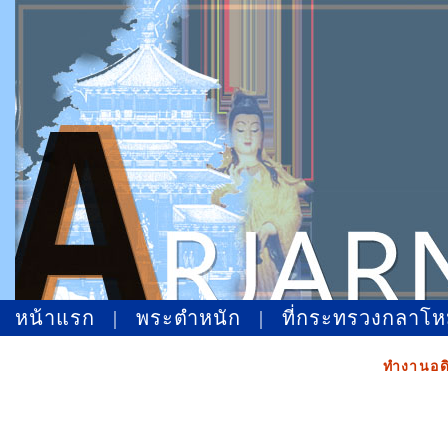
หน้าแรก
|
พระตำหนัก
|
ที่กระทรวงกลาโ
ทำงานอดิ