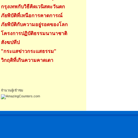
กรุงเทพกับวิธีคิดเวนิสตะวันตก
ภัยพิบัติที่เหนือการคาดการณ์
ภัยพิบัติกับความอยู่รอดของโลก
โครงการปฏิบัติธรรมนานาชาติ
สังฆปทีป
"กระแสข่าวกระแสธรรม"
วิกฤติที่เกินความคาดเดา
จำนวนผู้เข้าชม