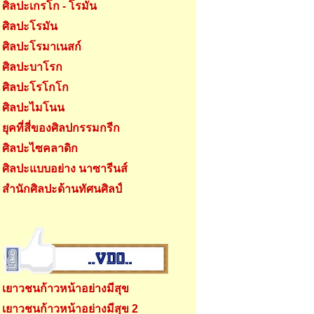
ศิลปะเกรโก - โรมัน
ศิลปะโรมัน
ศิลปะโรมาเนสก์
ศิลปะบาโรก
ศิลปะโรโกโก
ศิลปะไมโนน
ยุคที่สี่ของศิลปกรรมกรีก
ศิลปะไซคลาดิก
ศิลปะแบบอย่าง นาซารีนส์
สำนักศิลปะด้านทัศนศิลป์
เยาวชนก้าวหน้าอย่างมีสุข
เยาวชนก้าวหน้าอย่างมีสุข 2