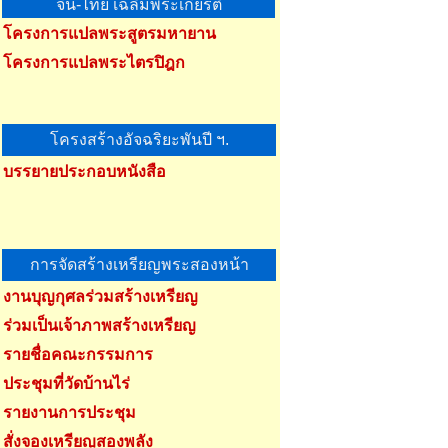
จีน-ไทย เฉลิมพระเกียรติ
โครงการแปลพระสูตรมหายาน
โครงการแปลพระไตรปิฎก
โครงสร้างอัจฉริยะพันปี ฯ.
บรรยายประกอบหนังสือ
การจัดสร้างเหรียญพระสองหน้า
งานบุญกุศลร่วมสร้างเหรียญ
ร่วมเป็นเจ้าภาพสร้างเหรียญ
รายชื่อคณะกรรมการ
ประชุมที่วัดบ้านไร่
รายงานการประชุม
สั่งจองเหรียญสองพลัง