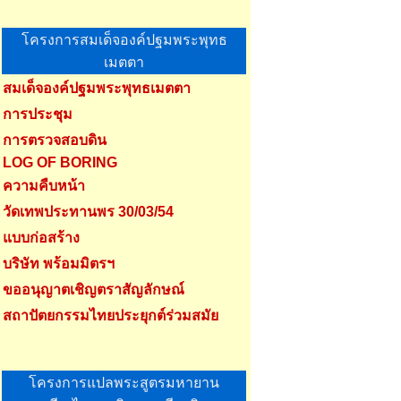
โครงการสมเด็จองค์ปฐมพระพุทธ
เมตตา
สมเด็จองค์ปฐมพระพุทธเมตตา
การประชุม
การตรวจสอบดิน
LOG OF BORING
ความคืบหน้า
วัดเทพประทานพร 30/03/54
แบบก่อสร้าง
บริษัท พร้อมมิตรฯ
ขออนุญาตเชิญตราสัญลักษณ์
สถาปัตยกรรมไทยประยุกต์ร่วมสมัย
โครงการแปลพระสูตรมหายาน