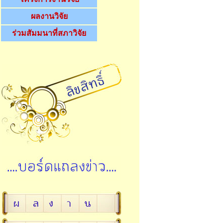
ผลงานวิจัย
ร่วมสัมมนาที่สภาวิจัย