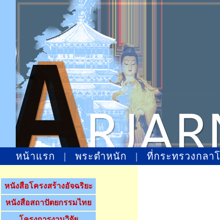
หน้าแรก
|
พระตำหนัก
|
ที่กระทรวงกลา
หนังสือโครงสร้างอัจฉริยะ
หนังสือสถาปัตยกรรมไทย
โครงการงานวิจัย