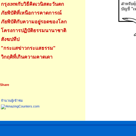
กรุงเทพกับวิธีคิดเวนิสตะวันตก
ภัยพิบัติที่เหนือการคาดการณ์
ภัยพิบัติกับความอยู่รอดของโลก
โครงการปฏิบัติธรรมนานาชาติ
สังฆปทีป
"กระแสข่าวกระแสธรรม"
วิกฤติที่เกินความคาดเดา
Share
จำนวนผู้เข้าชม