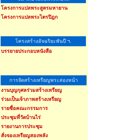
โครงการแปลพระสูตรมหายาน
โครงการแปลพระไตรปิฎก
โครงสร้างอัจฉริยะพันปี ฯ.
บรรยายประกอบหนังสือ
การจัดสร้างเหรียญพระสองหน้า
งานบุญกุศลร่วมสร้างเหรียญ
ร่วมเป็นเจ้าภาพสร้างเหรียญ
รายชื่อคณะกรรมการ
ประชุมที่วัดบ้านไร่
รายงานการประชุม
สั่งจองเหรียญสองพลัง