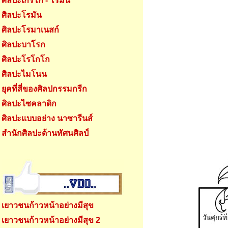
ศิลปะเกรโก - โรมัน
ศิลปะโรมัน
ศิลปะโรมาเนสก์
ศิลปะบาโรก
ศิลปะโรโกโก
ศิลปะไมโนน
ยุคที่สี่ของศิลปกรรมกรีก
ศิลปะไซคลาดิก
ศิลปะแบบอย่าง นาซารีนส์
สำนักศิลปะด้านทัศนศิลป์
เยาวชนก้าวหน้าอย่างมีสุข
เยาวชนก้าวหน้าอย่างมีสุข 2