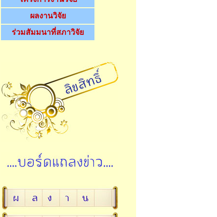
ผลงานวิจัย
ร่วมสัมมนาที่สภาวิจัย